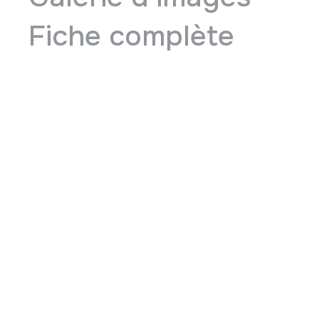
Fiche complète