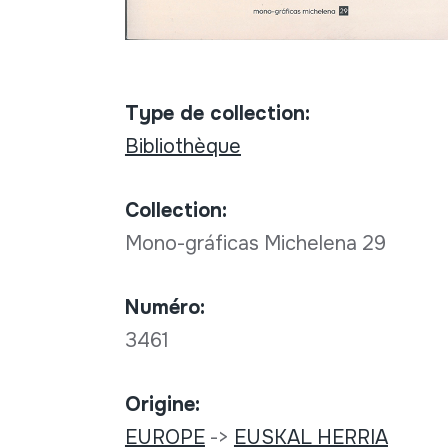
Type de collection:
Bibliothèque
Collection:
Mono-gráficas Michelena 29
Numéro:
3461
Origine:
EUROPE
->
EUSKAL HERRIA