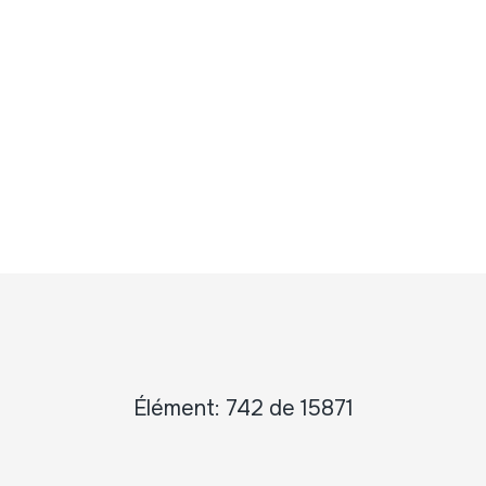
Élément: 742 de 15871