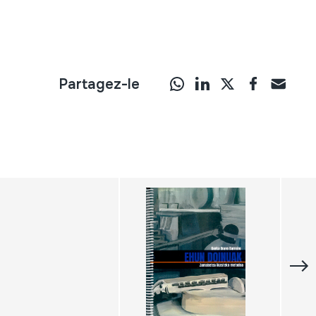
Partagez-le