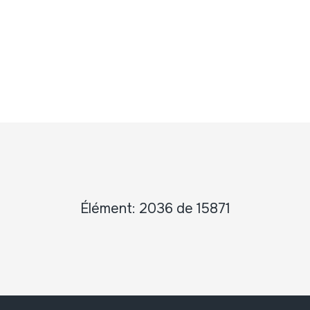
Élément: 2036 de 15871