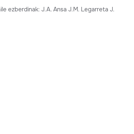
le ezberdinak: J.A. Ansa J.M. Legarreta J.