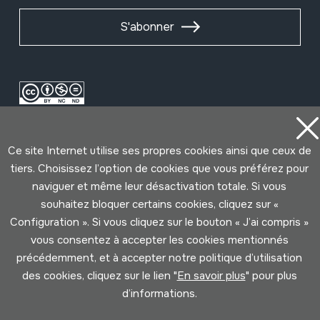
S'abonner
Ce site Internet utilise ses propres cookies ainsi que ceux de
tiers. Choisissez l’option de cookies que vous préférez pour
naviguer et même leur désactivation totale. Si vous
souhaitez bloquer certains cookies, cliquez sur «
Conditions d'Utilisation
Politique de Privacité
Configuration ». Si vous cliquez sur le bouton « J’ai compris »
Cookies politique
vous consentez à accepter les cookies mentionnés
précédemment, et à accepter notre politique d’utilisation
Développé par Lotura
des cookies, cliquez sur le lien "
En savoir plus
" pour plus
d’informations.