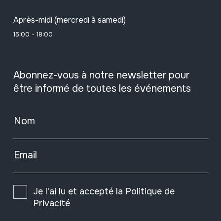
Après-midi (mercredi à samedi)
15:00 - 18:00
Abonnez-vous à notre newsletter pour
être informé de toutes les événements
Nom
Email
Je l'ai lu et accepté la
Politique de
Privacité