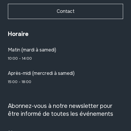
Contact
Horaire
Matin (mardi à samedi)
10:00 - 14:00
Après-midi (mercredi à samedi)
15:00 - 18:00
Abonnez-vous à notre newsletter pour
être informé de toutes les événements