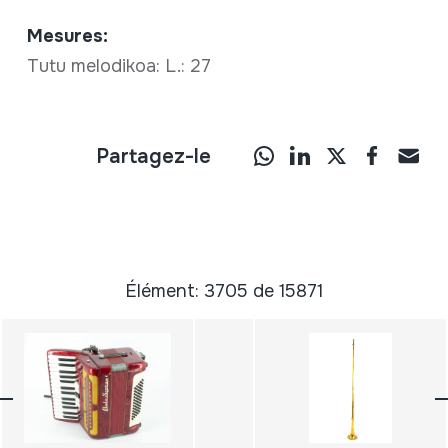
Mesures:
Tutu melodikoa: L.: 27
Partagez-le
Élément: 3705 de 15871