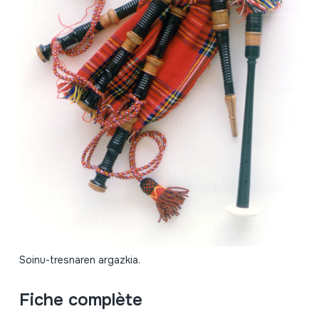
Soinu-tresnaren argazkia.
Fiche complète