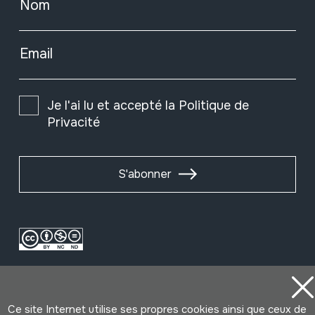
Nom
Email
Je l'ai lu et accepté la
Politique de
Privacité
S'abonner
Ce site Internet utilise ses propres cookies ainsi que ceux de