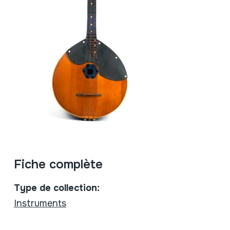
Fiche complète
Type de collection:
Instruments