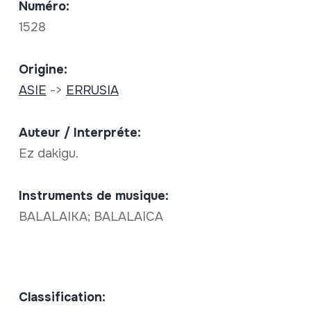
Numéro:
1528
Origine:
ASIE
->
ERRUSIA
Auteur / Interpréte:
Ez dakigu.
Instruments de musique:
BALALAIKA; BALALAICA
Classification: