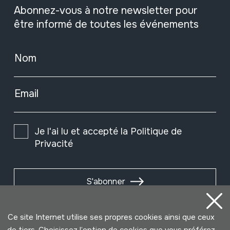
Abonnez-vous à notre newsletter pour
être informé de toutes les événements
Nom
Email
Je l'ai lu et accepté la
Politique de
Privacité
S'abonner
Ce site Internet utilise ses propres cookies ainsi que ceux