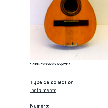
Soinu-tresnaren argazkia.
Type de collection:
Instruments
Numéro: