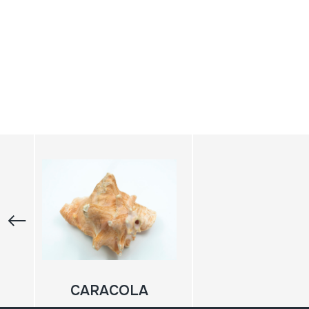
CARACOLA