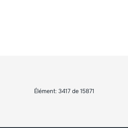
Élément: 3417 de 15871