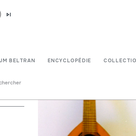
JM BELTRAN
ENCYCLOPÉDIE
COLLECTIO
chercher