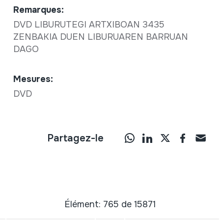
Remarques:
DVD LIBURUTEGI ARTXIBOAN 3435
ZENBAKIA DUEN LIBURUAREN BARRUAN
DAGO
Mesures:
DVD
Partagez-le
Élément: 765 de 15871