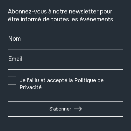
Abonnez-vous à notre newsletter pour
être informé de toutes les événements
Nom
Email
Je l'ai lu et accepté la
Politique de
Privacité
S'abonner