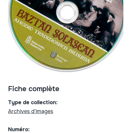
Fiche complète
Type de collection:
Archives d'images
Numéro: