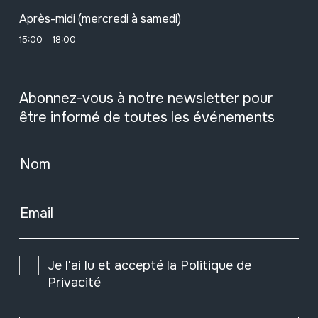
Après-midi (mercredi à samedi)
15:00 - 18:00
Abonnez-vous à notre newsletter pour
être informé de toutes les événements
Nom
Email
Je l'ai lu et accepté la
Politique de
Privacité