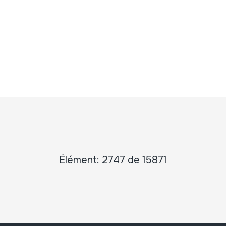
Élément: 2747 de 15871