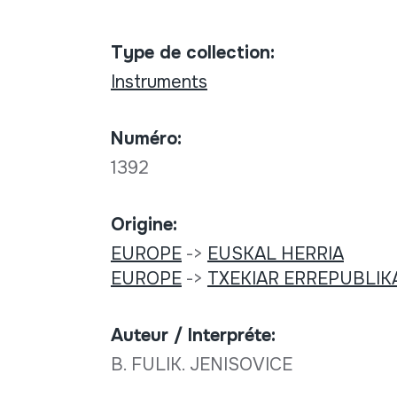
Type de collection:
Instruments
Numéro:
1392
Origine:
EUROPE
->
EUSKAL HERRIA
EUROPE
->
TXEKIAR ERREPUBLIK
Auteur / Interpréte:
B. FULIK. JENISOVICE