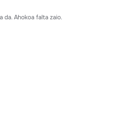
 da. Ahokoa falta zaio.