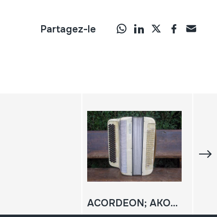
Partagez-le
ACORDEON; AKORDEOIA