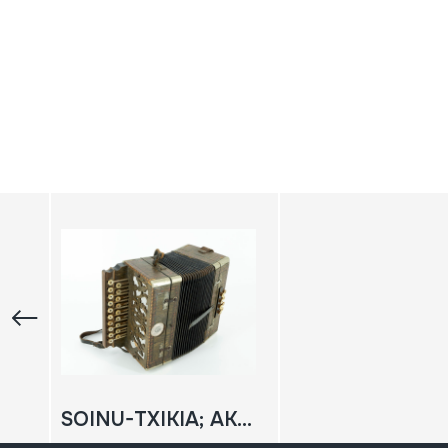
SOINU-TXIKIA; AKORDEOIA