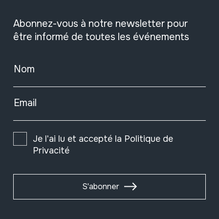
Abonnez-vous à notre newsletter pour
être informé de toutes les événements
Nom
Email
Je l'ai lu et accepté la
Politique de
Privacité
S'abonner