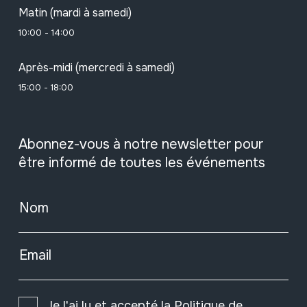
Matin (mardi à samedi)
10:00 - 14:00
Après-midi (mercredi à samedi)
15:00 - 18:00
Abonnez-vous à notre newsletter pour
être informé de toutes les événements
Nom
Email
Je l'ai lu et accepté la
Politique de