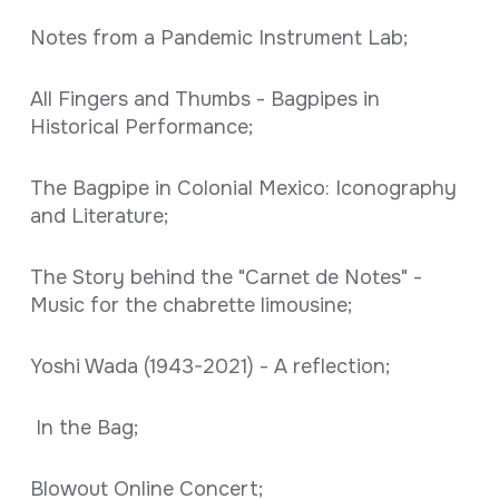
Notes from a Pandemic Instrument Lab;
All Fingers and Thumbs - Bagpipes in
Historical Performance;
The Bagpipe in Colonial Mexico: Iconography
and Literature;
The Story behind the "Carnet de Notes" -
Music for the chabrette limousine;
Yoshi Wada (1943-2021) - A reflection;
In the Bag;
Blowout Online Concert;