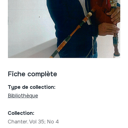
Fiche complète
Type de collection:
Bibliothèque
Collection:
Chanter. Vol 35; No 4