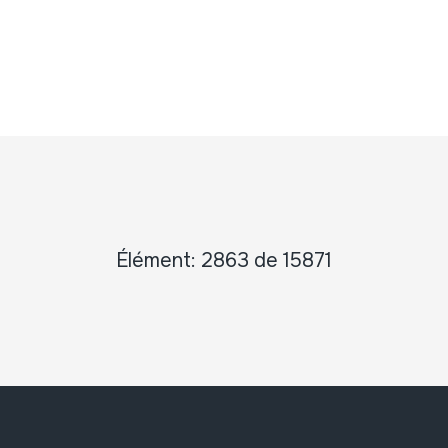
Élément: 2863 de 15871