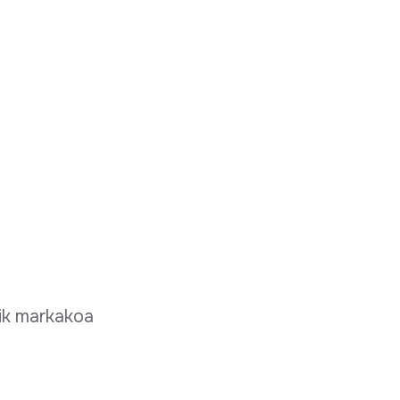
rik markakoa