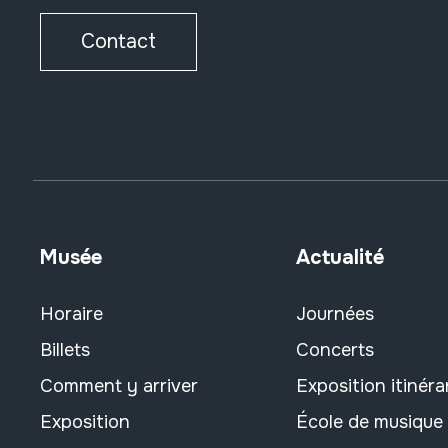
Contact
Musée
Actualité
Horaire
Journées
Billets
Concerts
Comment y arriver
Exposition itinéra
Exposition
École de musique