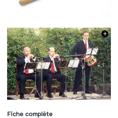
Fiche complète