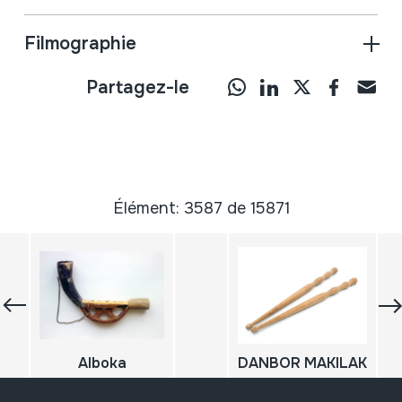
Filmographie
Partagez-le
Élément: 3587 de 15871
Alboka
DANBOR MAKILAK