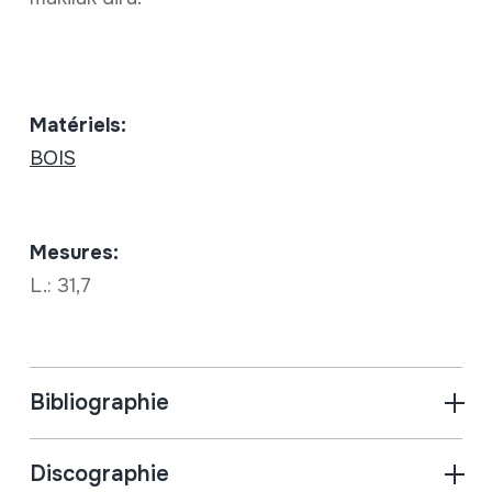
Matériels:
BOIS
Mesures:
L.: 31,7
Bibliographie
Discographie