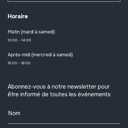
Horaire
Matin (mardi à samedi)
10:00 - 14:00
Après-midi (mercredi à samedi)
15:00 - 18:00
Abonnez-vous à notre newsletter pour
être informé de toutes les événements
Nom