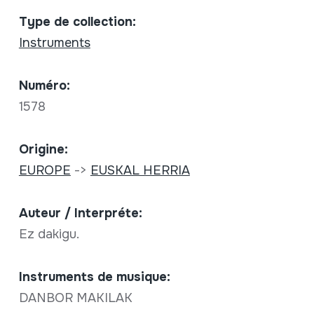
Type de collection:
Instruments
Numéro:
1578
Origine:
EUROPE
->
EUSKAL HERRIA
Auteur / Interpréte:
Ez dakigu.
Instruments de musique:
DANBOR MAKILAK