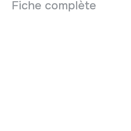
Fiche complète