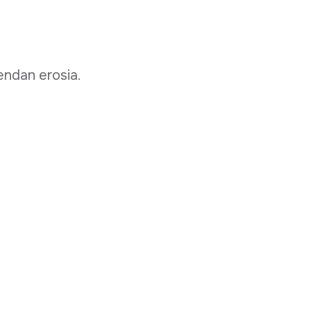
endan erosia.