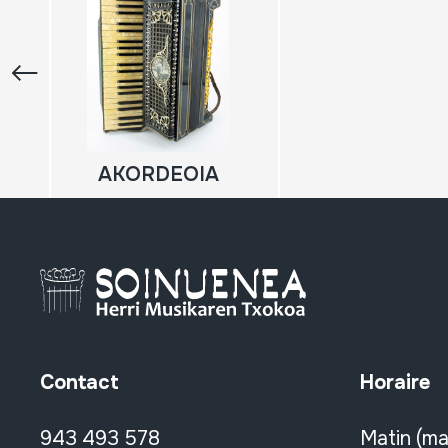
AKORDEOIA
Contact
Horaire
943 493 578
Matin (ma