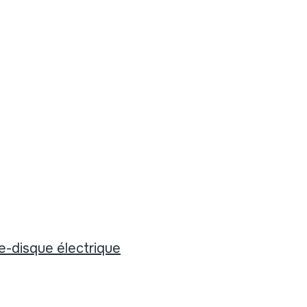
e-disque électrique