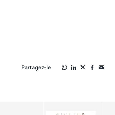
Partagez-le