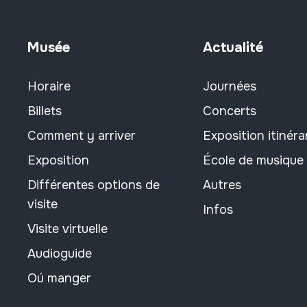
Musée
Actualité
Horaire
Journées
Billets
Concerts
Comment y arriver
Exposition itinéra
Exposition
École de musique
Différentes options de
Autres
visite
Infos
Visite virtuelle
Audioguide
Oú manger