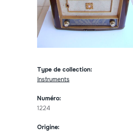
Type de collection:
Instruments
Numéro:
1224
Origine: