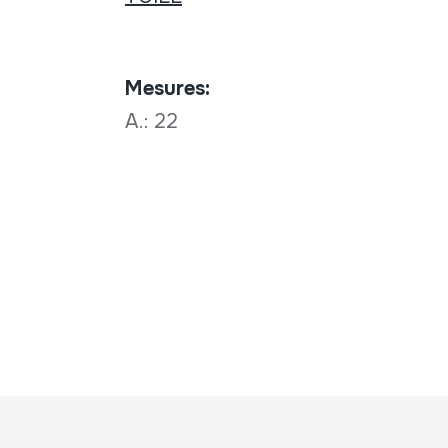
Mesures:
A.: 22