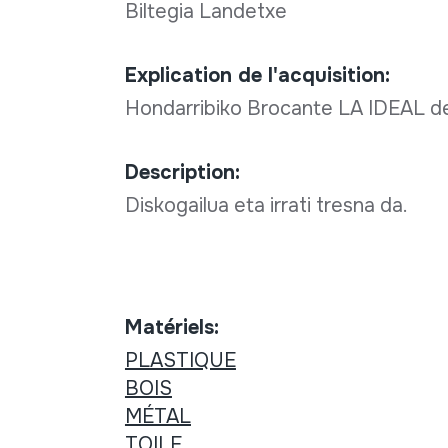
Biltegia Landetxe
Explication de l'acquisition:
Hondarribiko Brocante LA IDEAL d
Description:
Diskogailua eta irrati tresna da.
Matériels:
PLASTIQUE
BOIS
MÉTAL
TOILE