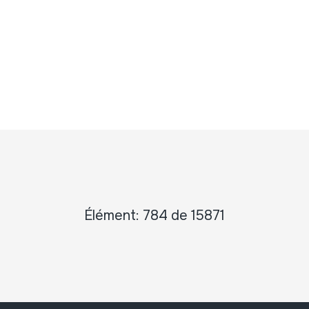
Élément: 784 de 15871