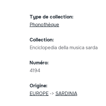
Type de collection:
Phonothèque
Collection:
Enciclopedia della musica sarda
Numéro:
4194
Origine:
EUROPE
->
SARDINIA