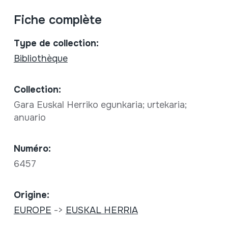
Fiche complète
Type de collection:
Bibliothèque
Collection:
Gara Euskal Herriko egunkaria; urtekaria;
anuario
Numéro:
6457
Origine:
EUROPE
->
EUSKAL HERRIA