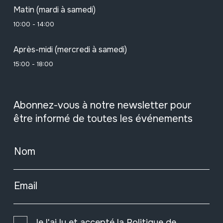
Matin (mardi à samedi)
10:00 - 14:00
Après-midi (mercredi à samedi)
15:00 - 18:00
Abonnez-vous à notre newsletter pour
être informé de toutes les événements
Nom
Email
Je l'ai lu et accepté la
Politique de