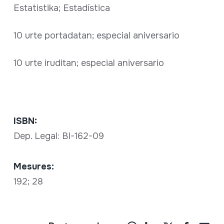
Estatistika; Estadística
10 urte portadatan; especial aniversario
10 urte iruditan; especial aniversario
ISBN:
Dep. Legal: BI-162-09
Mesures:
192; 28