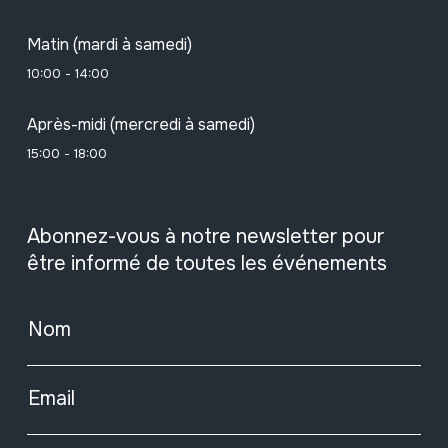
Matin (mardi à samedi)
10:00 - 14:00
Après-midi (mercredi à samedi)
15:00 - 18:00
Abonnez-vous à notre newsletter pour
être informé de toutes les événements
Nom
Email