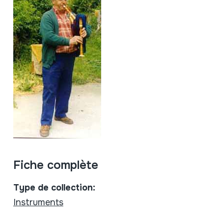
Fiche complète
Type de collection:
Instruments