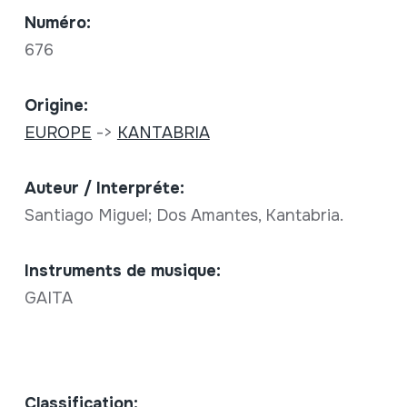
Numéro:
676
Origine:
EUROPE
->
KANTABRIA
Auteur / Interpréte:
Santiago Miguel; Dos Amantes, Kantabria.
Instruments de musique:
GAITA
Classification: