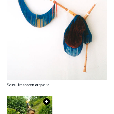
Soinu-tresnaren argazkia.