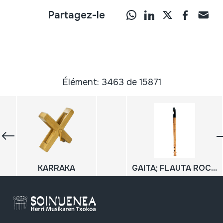
Partagez-le
Élément: 3463 de 15871
KARRAKA
GAITA; FLAUTA ROCIERA