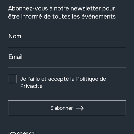
Abonnez-vous à notre newsletter pour
être informé de toutes les événements
Nom
Email
Je l'ai lu et accepté la
Politique de
Privacité
S'abonner