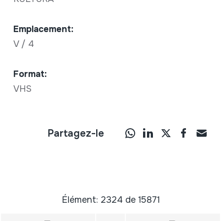
Emplacement:
V / 4
Format:
VHS
Partagez-le
Élément: 2324 de 15871