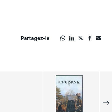
Partagez-le