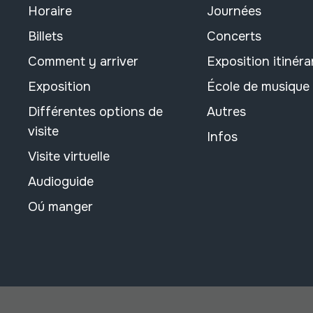
Horaire
Journées
Billets
Concerts
Comment y arriver
Exposition itinéra
Exposition
École de musique
Différentes options de
Autres
visite
Infos
Visite virtuelle
Audioguide
Oú manger