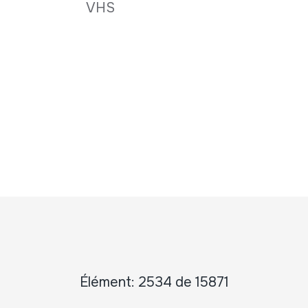
VHS
Élément: 2534 de 15871