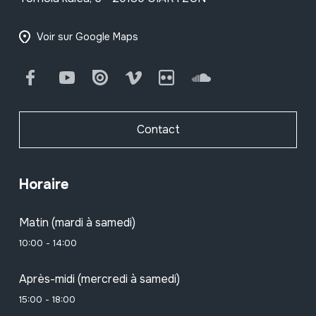
Voir sur Google Maps
Facebook
Youtube
Issuu
Vimeo
Flickr
SoundCloud
Contact
Horaire
Matin (mardi à samedi)
10:00 - 14:00
Après-midi (mercredi à samedi)
15:00 - 18:00