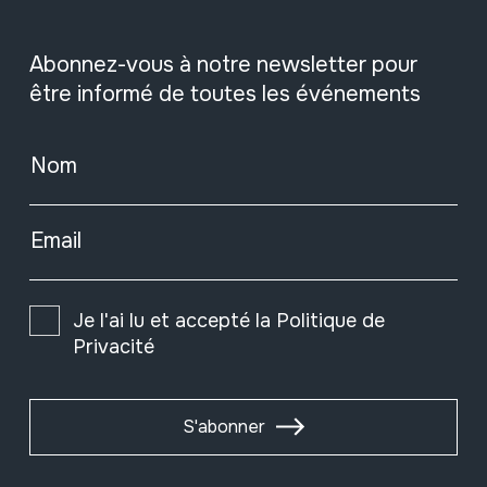
Abonnez-vous à notre newsletter pour
être informé de toutes les événements
Nom
Email
Je l'ai lu et accepté la
Politique de
Privacité
S'abonner