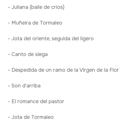
- Juliana (baile de críos)
- Muñeira de Tormaleo
- Jota del oriente, seguida del ligero
- Canto de siega
- Despedida de un ramo de la Virgen de la Flor
- Son d'arriba
- El romance del pastor
- Jota de Tormaleo