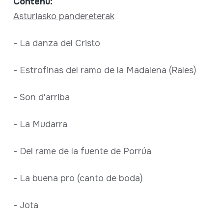
Contenu:
Asturiasko pandereterak
- La danza del Cristo
- Estrofinas del ramo de la Madalena (Rales)
- Son d'arriba
- La Mudarra
- Del rame de la fuente de Porrúa
- La buena pro (canto de boda)
- Jota