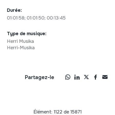
Durée:
01:01:58; 01:01:50; 00:13:45
Type de musique:
Herri Musika
Herri-Musika
Partagez-le
Élément: 1122 de 15871