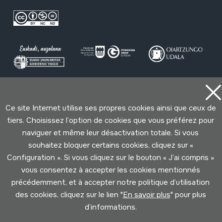
Conditions d'Utilisation
Politique de Privacité
Ce site Internet utilise ses propres cookies ainsi que ceux de
Cookies politique
tiers. Choisissez l’option de cookies que vous préférez pour
naviguer et même leur désactivation totale. Si vous
Développé par Lotura
souhaitez bloquer certains cookies, cliquez sur «
Configuration ». Si vous cliquez sur le bouton « J’ai compris »
vous consentez à accepter les cookies mentionnés
précédemment, et à accepter notre politique d’utilisation
des cookies, cliquez sur le lien "
En savoir plus
" pour plus
d’informations.