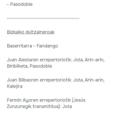
- Pasodoble
------------------------------------
Bizkaiko dultzaineroak
Baserritarra - Fandango
Juan Aiestaren errepertoriotik: Jota, Arin-arin,
Biribilketa, Pasodoble
Juan Bilbaoren errepertoriotik: Jota, Arin-arin,
Kalejira
Fermín Ayoren errepertoriotik (Jesús
Zunzunegik transmititua): Jota