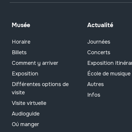
Musée
Actualité
Horaire
Journées
Billets
Concerts
Comment y arriver
Exposition itinéra
Exposition
École de musique
Différentes options de
Autres
visite
Infos
Visite virtuelle
Audioguide
Oú manger