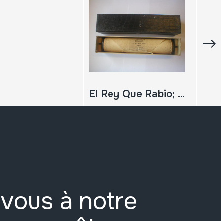
El Rey Que Rabio; Potpourri
vous à notre