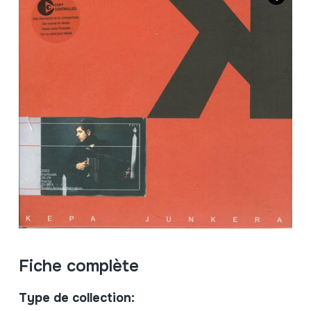
Fiche complète
Type de collection: