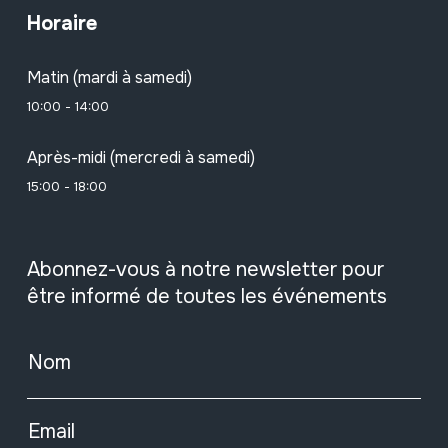
Horaire
Matin (mardi à samedi)
10:00 - 14:00
Après-midi (mercredi à samedi)
15:00 - 18:00
Abonnez-vous à notre newsletter pour
être informé de toutes les événements
Nom
Email