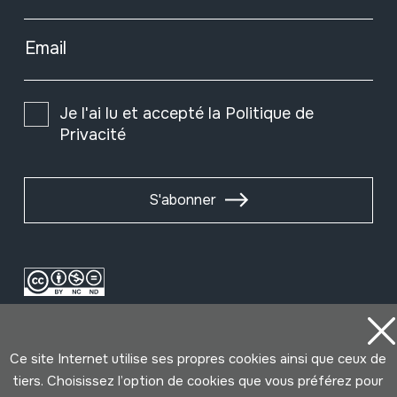
Email
Je l'ai lu et accepté la
Politique de
Privacité
S'abonner
Ce site Internet utilise ses propres cookies ainsi que ceux de
tiers. Choisissez l’option de cookies que vous préférez pour