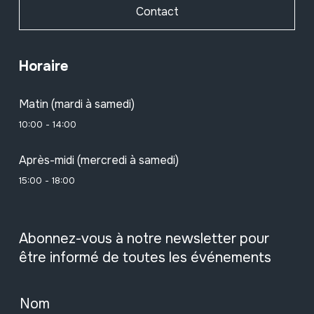
Contact
Horaire
Matin (mardi à samedi)
10:00 - 14:00
Après-midi (mercredi à samedi)
15:00 - 18:00
Abonnez-vous à notre newsletter pour
être informé de toutes les événements
Nom