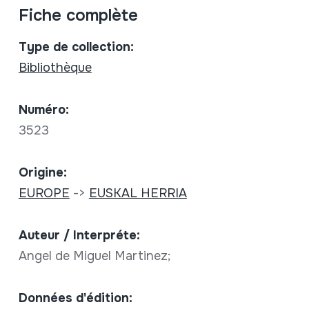
Fiche complète
Type de collection:
Bibliothèque
Numéro:
3523
Origine:
EUROPE
->
EUSKAL HERRIA
Auteur / Interpréte:
Angel de Miguel Martinez;
Données d'édition: