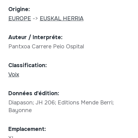
Origine:
EUROPE
->
EUSKAL HERRIA
Auteur / Interpréte:
Pantxoa Carrere Peio Ospital
Classification:
Voix
Données d'édition:
Diapason; JH 206; Editions Mende Berri;
Bayonne
Emplacement: