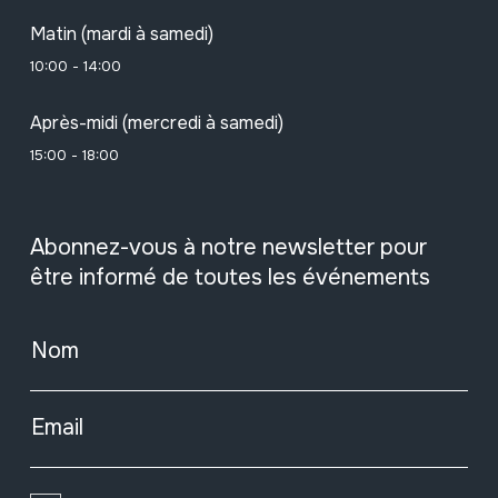
Matin (mardi à samedi)
10:00 - 14:00
Après-midi (mercredi à samedi)
15:00 - 18:00
Abonnez-vous à notre newsletter pour
être informé de toutes les événements
Nom
Email