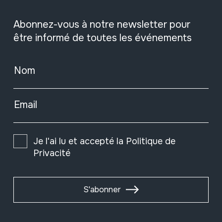
Abonnez-vous à notre newsletter pour
être informé de toutes les événements
Nom
Email
Je l'ai lu et accepté la
Politique de
Privacité
S'abonner