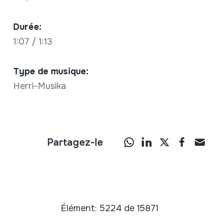
Durée:
1:07 / 1:13
Type de musique:
Herri-Musika
Partagez-le
Élément: 5224 de 15871