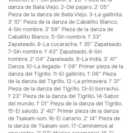
danza de Baila Viejo. 2-Del pajaro. 2' 05''
Pieza de la danza de Baila Viejo. 3-La gallinita.
3' 10'' Pieza de la danza de Caballito Blanco.
4-Sin nombre. 3' 58'' Pieza de la danza de
Caballito Blanco. 5-Sin nombre. 1' 33''
Zapateado. 6-La cucaracha. 1' 35'' Zapateado.
7-Sin nombre. 1' 43'' Zapateado. 8-Sin
nombre. 2' 04'' Zapateado. 9-La india. 3' 41''
Danza. 10-La llegada- 1' 09'' Primer pieza de la
danza del Tigrillo. 11-El gallinito. 1' 06'' Pieza
de la danza del Tigrillo. 12-La primavera. 1' 31''
Pieza de la danza del Tigrillo. 13-El borracho.
1' 23'' Pieza de la danza del Tigrillo. 14-Sabor
del mundo. 1' 01'' Pieza de la danza del Tigrillo.
15-El saludo. 2' 40'' Primer pieza de la danza
de Tsakam-son. 16-El canario. 2' 14'' Pieza de
la danza de Tsakam-son. 17-Caminemos al