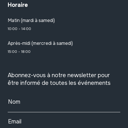
Horaire
Matin (mardi à samedi)
10:00 - 14:00
Après-midi (mercredi à samedi)
15:00 - 18:00
Abonnez-vous à notre newsletter pour
être informé de toutes les événements
Nom
Email