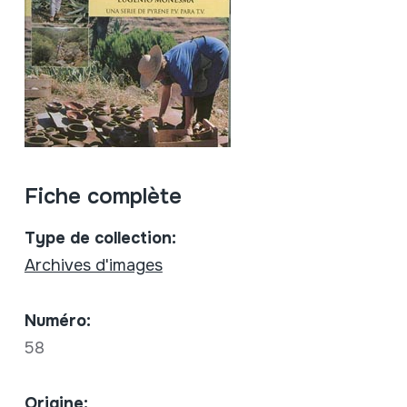
Fiche complète
Type de collection:
Archives d'images
Numéro:
58
Origine: