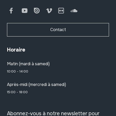
Facebook
Youtube
Issuu
Vimeo
Flickr
SoundCloud
Contact
Horaire
Matin (mardi à samedi)
10:00 - 14:00
Après-midi (mercredi à samedi)
15:00 - 18:00
Abonnez-vous à notre newsletter pour