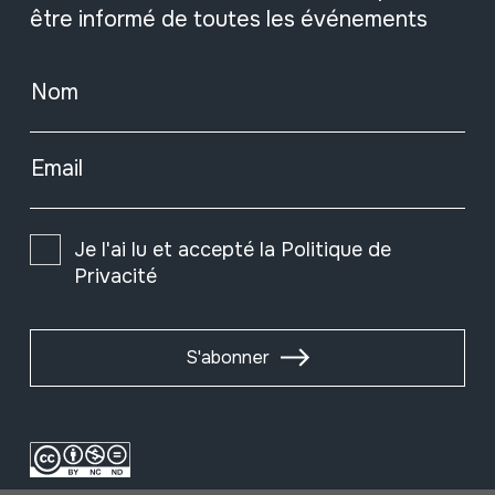
être informé de toutes les événements
Nom
Email
Je l'ai lu et accepté la
Politique de
Privacité
S'abonner