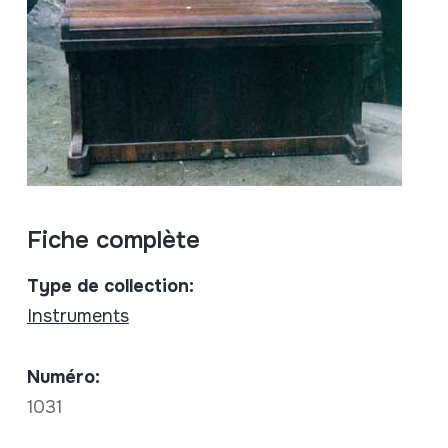
Fiche complète
Type de collection:
Instruments
Numéro:
1031