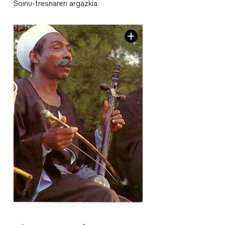
Soinu-tresnaren argazkia.