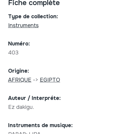
Fiche complète
Type de collection:
Instruments
Numéro:
403
Origine:
AFRIQUE
->
EGIPTO
Auteur / Interpréte:
Ez dakigu.
Instruments de musique: