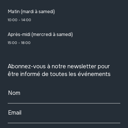
Matin (mardi à samedi)
10:00 - 14:00
Après-midi (mercredi à samedi)
15:00 - 18:00
Abonnez-vous à notre newsletter pour
être informé de toutes les événements
Nom
Email