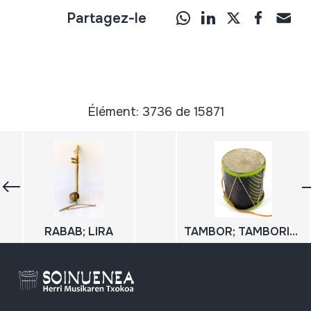
Partagez-le
Élément: 3736 de 15871
RABAB; LIRA
TAMBOR; TAMBORINO