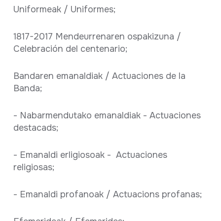
Uniformeak / Uniformes;
1817-2017 Mendeurrenaren ospakizuna /
Celebración del centenario;
Bandaren emanaldiak / Actuaciones de la
Banda;
- Nabarmendutako emanaldiak - Actuaciones
destacads;
- Emanaldi erligiosoak - Actuaciones
religiosas;
- Emanaldi profanoak / Actuacions profanas;