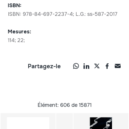
ISBN:
ISBN: 978-84-697-2237-4; L.G.: ss-587-2017
Mesures:
114; 22;
Partagez-le
Élément: 606 de 15871