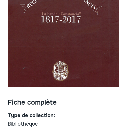
Fiche complète
Type de collection:
Bibliothèque