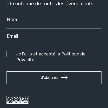
être informé de toutes les événements
Nom
Email
Je l'ai lu et accepté la
Politique de
Privacité
S'abonner