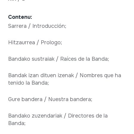
Contenu:
Sarrera / Introducción;
Hitzaurrea / Prologo;
Bandako sustraiak / Raíces de la Banda;
Bandak izan dituen izenak / Nombres que ha
tenido la Banda;
Gure bandera / Nuestra bandera;
Bandako zuzendariak / Directores de la
Banda;