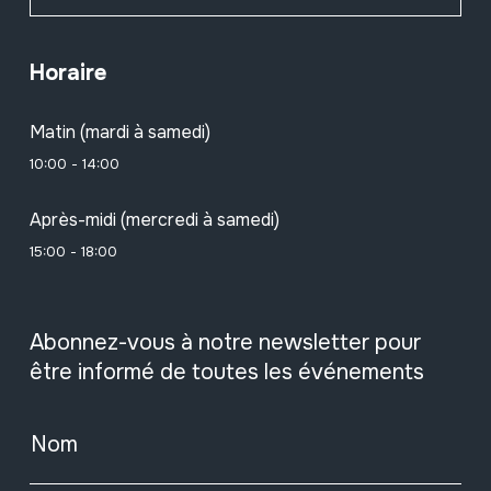
Horaire
Matin (mardi à samedi)
10:00 - 14:00
Après-midi (mercredi à samedi)
15:00 - 18:00
Abonnez-vous à notre newsletter pour
être informé de toutes les événements
Nom