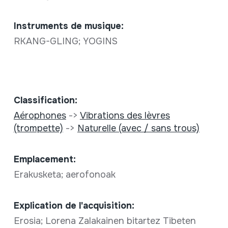
Instruments de musique:
RKANG-GLING; YOGINS
Classification:
Aérophones
->
Vibrations des lèvres
(trompette)
->
Naturelle (avec / sans trous)
Emplacement:
Erakusketa; aerofonoak
Explication de l'acquisition:
Erosia; Lorena Zalakainen bitartez Tibeten