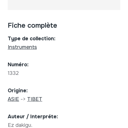
Fiche complète
Type de collection:
Instruments
Numéro:
1332
Origine:
ASIE
->
TIBET
Auteur / Interpréte:
Ez dakigu.