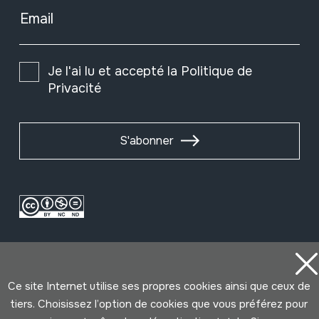
Email
Je l'ai lu et accepté la
Politique de
Privacité
S'abonner
Ce site Internet utilise ses propres cookies ainsi que ceux de
tiers. Choisissez l’option de cookies que vous préférez pour