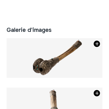
Galerie d'images