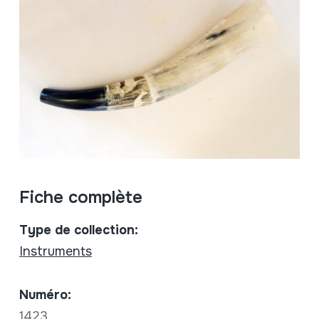
Fiche complète
Type de collection:
Instruments
Numéro:
1423