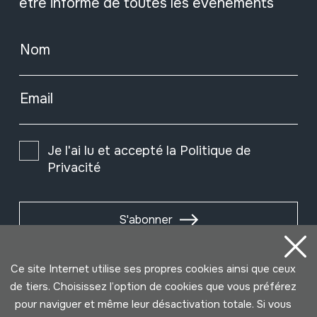
être informé de toutes les événements
Nom
Email
Je l'ai lu et accepté la
Politique de
Privacité
S'abonner
Ce site Internet utilise ses propres cookies ainsi que ceux
de tiers. Choisissez l’option de cookies que vous préférez
pour naviguer et même leur désactivation totale. Si vous