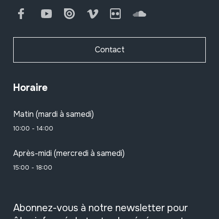
Facebook
Youtube
Issuu
Vimeo
Flickr
SoundCloud
Contact
Horaire
Matin (mardi à samedi)
10:00 - 14:00
Après-midi (mercredi à samedi)
15:00 - 18:00
Abonnez-vous à notre newsletter pour