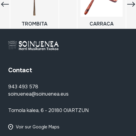
TROMBITA
CARRACA
Contact
943 493 578
soinuenea@soinuenea.eus
Tornola kalea, 6 - 20180 OIARTZUN
Voir sur Google Maps