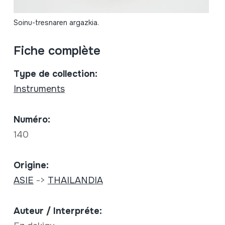
Soinu-tresnaren argazkia.
Fiche complète
Type de collection:
Instruments
Numéro:
140
Origine:
ASIE
->
THAILANDIA
Auteur / Interpréte: