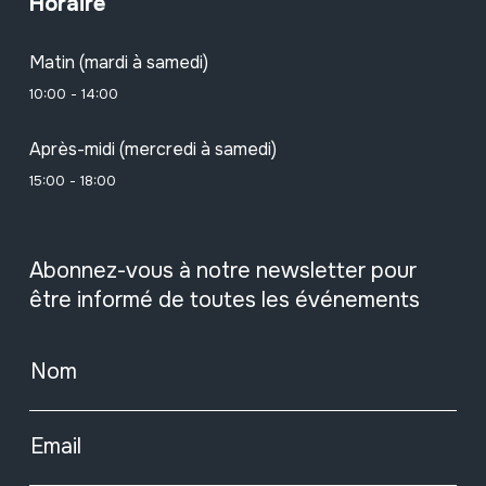
Horaire
Matin (mardi à samedi)
10:00 - 14:00
Après-midi (mercredi à samedi)
15:00 - 18:00
Abonnez-vous à notre newsletter pour
être informé de toutes les événements
Nom
Email