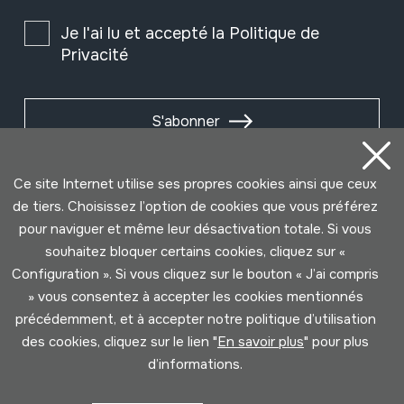
Je l'ai lu et accepté la
Politique de
Privacité
S'abonner
Ce site Internet utilise ses propres cookies ainsi que ceux
de tiers. Choisissez l’option de cookies que vous préférez
pour naviguer et même leur désactivation totale. Si vous
souhaitez bloquer certains cookies, cliquez sur «
Configuration ». Si vous cliquez sur le bouton « J’ai compris
» vous consentez à accepter les cookies mentionnés
précédemment, et à accepter notre politique d’utilisation
des cookies, cliquez sur le lien "
En savoir plus
" pour plus
Conditions d'Utilisation
Politique de Privacité
d’informations.
Cookies politique