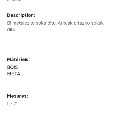
Description:
Bi metalezko soka ditu. Arkuak pitazko sokak
ditu.
Matériels:
BOIS
MÉTAL
Mesures:
L.: 71