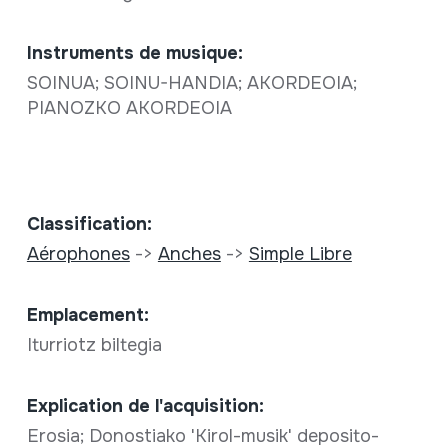
Instruments de musique:
SOINUA; SOINU-HANDIA; AKORDEOIA;
PIANOZKO AKORDEOIA
Classification:
Aérophones
->
Anches
->
Simple Libre
Emplacement:
Iturriotz biltegia
Explication de l'acquisition:
Erosia; Donostiako 'Kirol-musik' deposito-