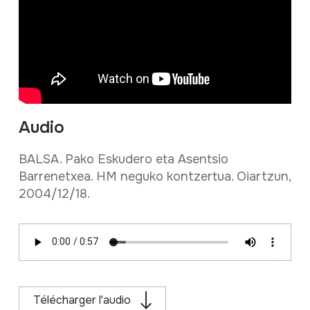
Audio
BALSA. Pako Eskudero eta Asentsio
Barrenetxea. HM neguko kontzertua. Oiartzun,
2004/12/18.
Télécharger l'audio