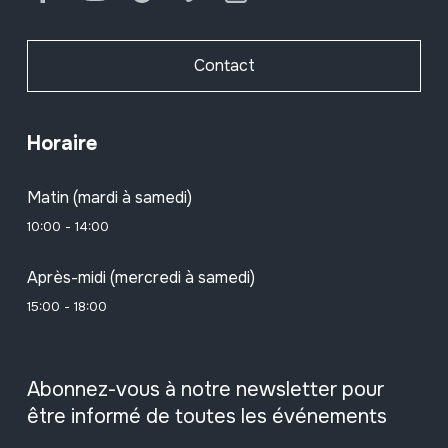
Contact
Horaire
Matin (mardi à samedi)
10:00 - 14:00
Après-midi (mercredi à samedi)
15:00 - 18:00
Abonnez-vous à notre newsletter pour
être informé de toutes les événements