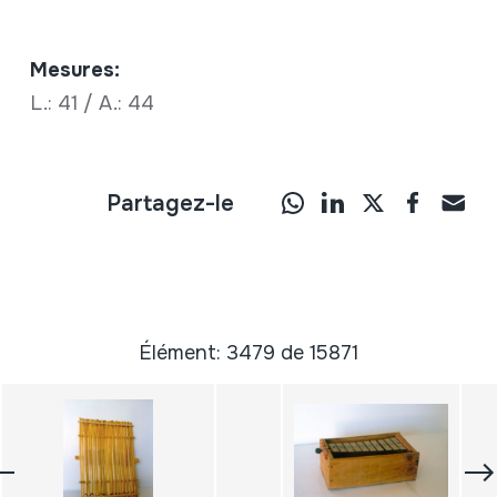
Mesures:
L.: 41 / A.: 44
Partagez-le
Élément: 3479 de 15871