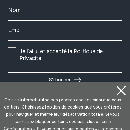
Nom
Email
Je l'ai lu et accepté la
Politique de
Privacité
S'abonner
Ce site Internet utilise ses propres cookies ainsi que ceux
de tiers. Choisissez l’option de cookies que vous préférez
pour naviguer et même leur désactivation totale. Si vous
souhaitez bloquer certains cookies, cliquez sur «
Configuration ». Si vous cliquez sur le bouton « J’ai compris