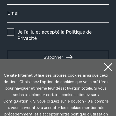
Email
Je l'ai lu et accepté la
Politique de
Privacité
S'abonner
Ce site Internet utilise ses propres cookies ainsi que ceux
de tiers. Choisissez l’option de cookies que vous préférez
pour naviguer et même leur désactivation totale. Si vous
souhaitez bloquer certains cookies, cliquez sur «
Configuration ». Si vous cliquez sur le bouton « J’ai compris
» vous consentez à accepter les cookies mentionnés
précédemment, et à accepter notre politique d’utilisation