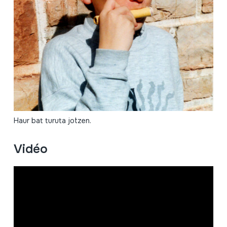
Haur bat turuta jotzen.
Vidéo