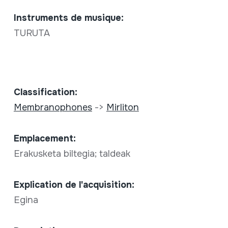
Instruments de musique:
TURUTA
Classification:
Membranophones
->
Mirliton
Emplacement:
Erakusketa biltegia; taldeak
Explication de l'acquisition:
Egina