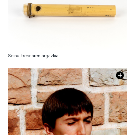
Soinu-tresnaren argazkia.