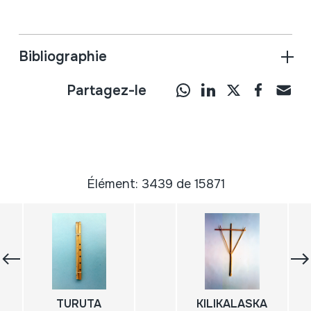
Bibliographie
Partagez-le
Élément: 3439 de 15871
TURUTA
KILIKALASKA