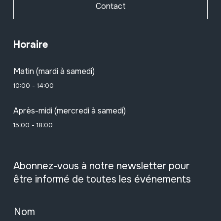
Contact
Horaire
Matin (mardi à samedi)
10:00 - 14:00
Après-midi (mercredi à samedi)
15:00 - 18:00
Abonnez-vous à notre newsletter pour
être informé de toutes les événements
Nom