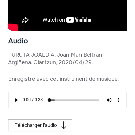
Audio
TURUTA JOALDIA. Juan Mari Beltran
Argiñena. Oiartzun, 2020/04/29.
Enregistré avec cet instrument de musique.
Télécharger l'audio