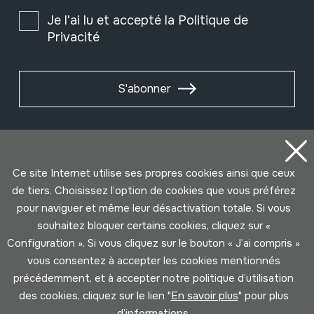
Je l'ai lu et accepté la
Politique de
Privacité
S'abonner
Ce site Internet utilise ses propres cookies ainsi que ceux
de tiers. Choisissez l’option de cookies que vous préférez
pour naviguer et même leur désactivation totale. Si vous
souhaitez bloquer certains cookies, cliquez sur «
Configuration ». Si vous cliquez sur le bouton « J’ai compris »
vous consentez à accepter les cookies mentionnés
Conditions d'Utilisation
Politique de Privacité
précédemment, et à accepter notre politique d’utilisation
Cookies politique
des cookies, cliquez sur le lien "
En savoir plus
" pour plus
d’informations.