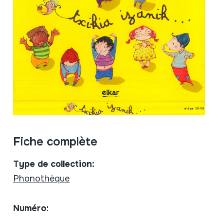
Fiche complète
Type de collection:
Phonothèque
Numéro: