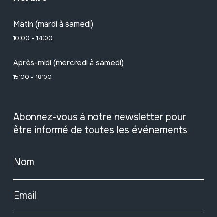
Matin (mardi à samedi)
10:00 - 14:00
Après-midi (mercredi à samedi)
15:00 - 18:00
Abonnez-vous à notre newsletter pour
être informé de toutes les événements
Nom
Email