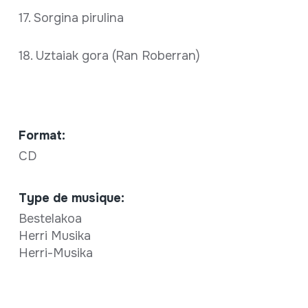
17. Sorgina pirulina
18. Uztaiak gora (Ran Roberran)
Format:
CD
Type de musique:
Bestelakoa
Herri Musika
Herri-Musika