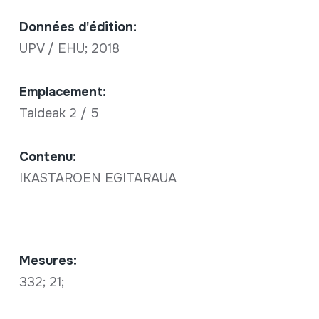
Données d'édition:
UPV / EHU; 2018
Emplacement:
Taldeak 2 / 5
Contenu:
IKASTAROEN EGITARAUA
Mesures:
332; 21;