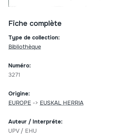
Fiche complète
Type de collection:
Bibliothèque
Numéro:
3271
Origine:
EUROPE
->
EUSKAL HERRIA
Auteur / Interpréte:
UPV / EHU