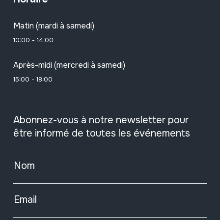
Matin (mardi à samedi)
10:00 - 14:00
Après-midi (mercredi à samedi)
15:00 - 18:00
Abonnez-vous à notre newsletter pour
être informé de toutes les événements
Nom
Email