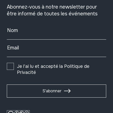
Abonnez-vous à notre newsletter pour
être informé de toutes les événements
Nom
Email
Je l'ai lu et accepté la
Politique de
Privacité
S'abonner