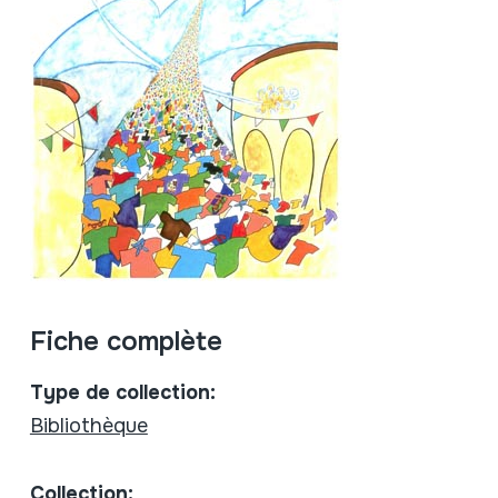
Fiche complète
Type de collection:
Bibliothèque
Collection: