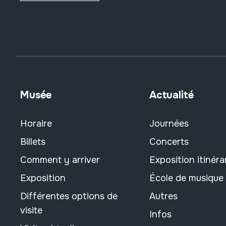
Musée
Actualité
Horaire
Journées
Billets
Concerts
Comment y arriver
Exposition itinéra
Exposition
École de musique
Différentes options de
Autres
visite
Infos