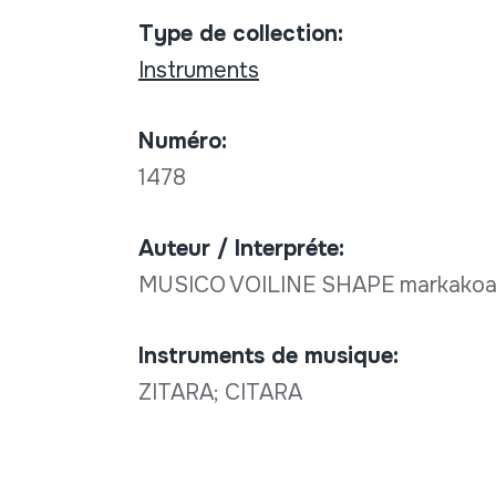
Type de collection:
Instruments
Numéro:
1478
Auteur / Interpréte:
MUSICO VOILINE SHAPE markako
Instruments de musique:
ZITARA; CITARA