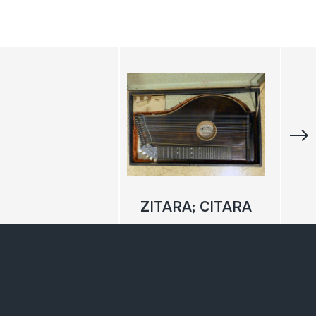
ZITARA; CITARA