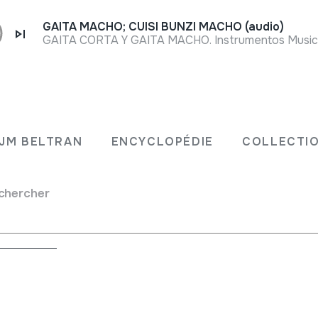
GAITA MACHO; CUISI BUNZI MACHO (audio)
JM BELTRAN
ENCYCLOPÉDIE
COLLECTIO
chercher