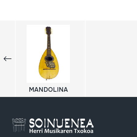
MANDOLINA