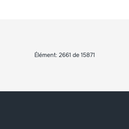
Élément: 2661 de 15871