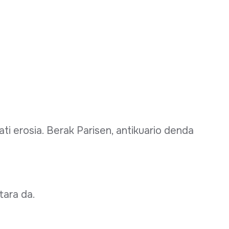
ati erosia. Berak Parisen, antikuario denda
tara da.