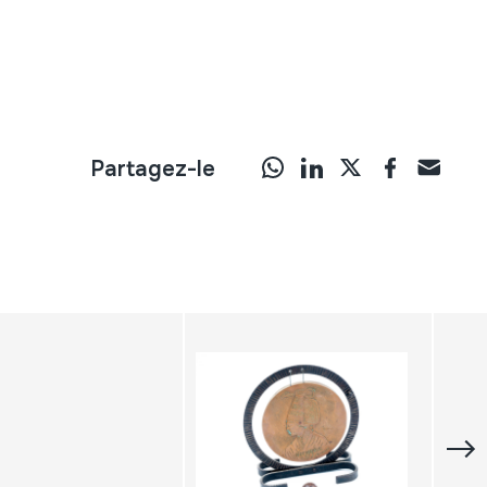
Partagez-le