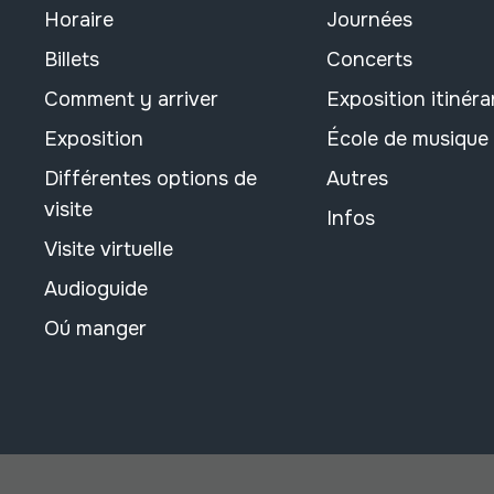
Horaire
Journées
Billets
Concerts
Comment y arriver
Exposition itinéra
Exposition
École de musique
Différentes options de
Autres
visite
Infos
Visite virtuelle
Audioguide
Oú manger