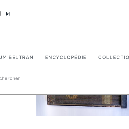
JM BELTRAN
ENCYCLOPÉDIE
COLLECTIO
chercher