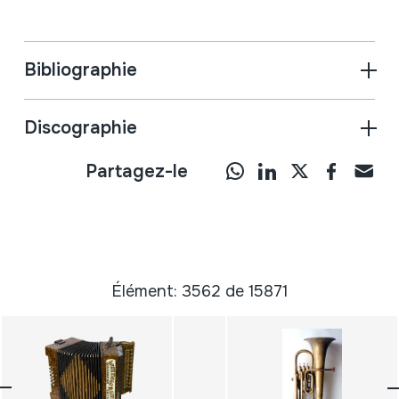
Bibliographie
Discographie
Partagez-le
Élément: 3562 de 15871