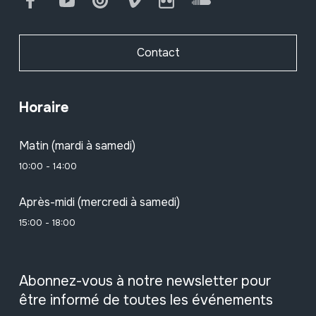
Facebook
Youtube
Issuu
Vimeo
Flickr
SoundCloud
Contact
Horaire
Matin (mardi à samedi)
10:00 - 14:00
Après-midi (mercredi à samedi)
15:00 - 18:00
Abonnez-vous à notre newsletter pour
être informé de toutes les événements