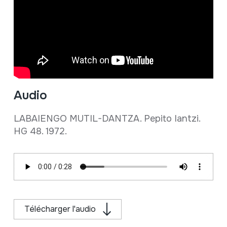
Audio
LABAIENGO MUTIL-DANTZA. Pepito Iantzi.
HG 48. 1972.
Télécharger l'audio