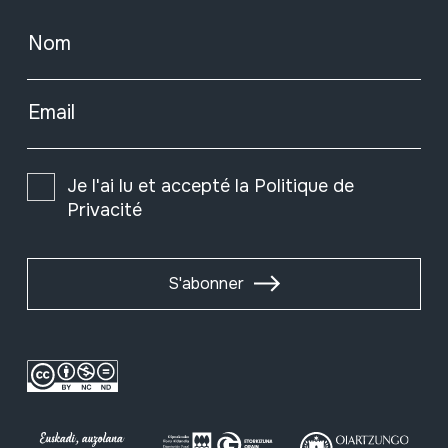
Nom
Email
Je l'ai lu et accepté la
Politique de
Privacité
S'abonner