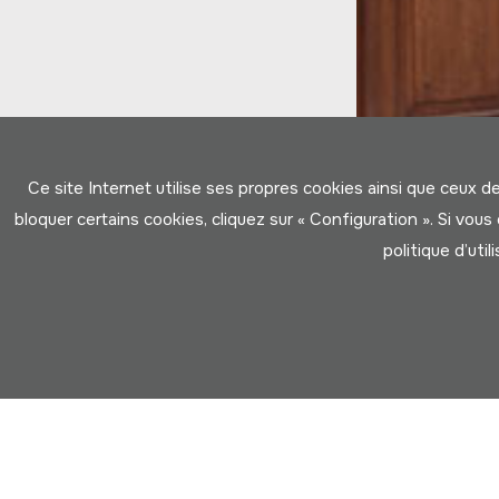
Ce site Internet utilise ses propres cookies ainsi que ceux d
bloquer certains cookies, cliquez sur « Configuration ». Si vo
politique d’util