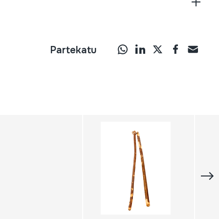
Partekatu