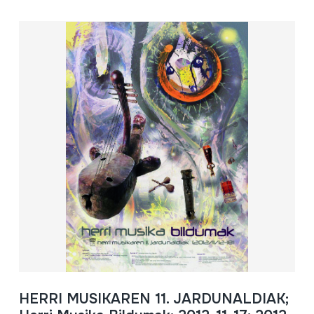
HERRI MUSIKAREN 11. JARDUNALDIAK;