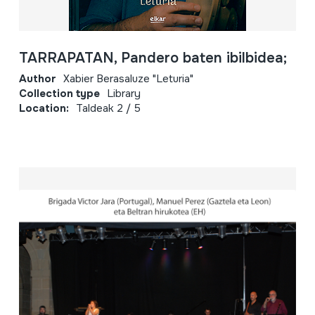
TARRAPATAN, Pandero baten ibilbidea;
Author
Xabier Berasaluze "Leturia"
Collection type
Library
Location:
Taldeak 2 / 5