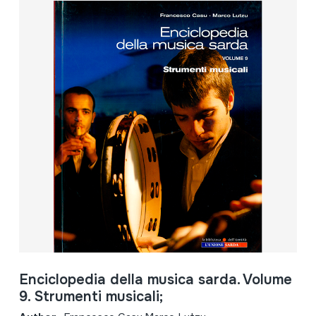
Enciclopedia della musica sarda. Volume
9. Strumenti musicali;