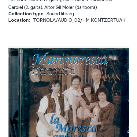
Cardiel (2. gaita), Aitor Gil Moler (danborra)
Collection type
Sound library
Location:
TORNOLA/AUDIO_02/HM KONTZERTUAK