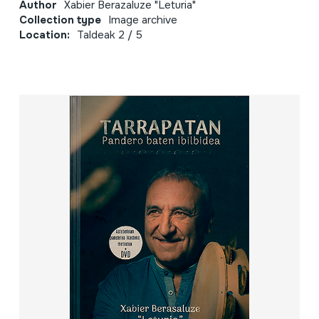
Author
Xabier Berazaluze "Leturia"
Collection type
Image archive
Location:
Taldeak 2 / 5