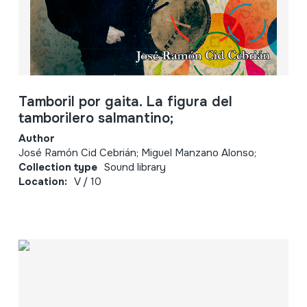
Tamboril por gaita. La figura del
tamborilero salmantino;
Author
José Ramón Cid Cebrián; Miguel Manzano Alonso;
Collection type
Sound library
Location:
V / 10