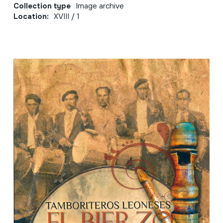
Collection type
Image archive
Location:
XVIII / 1