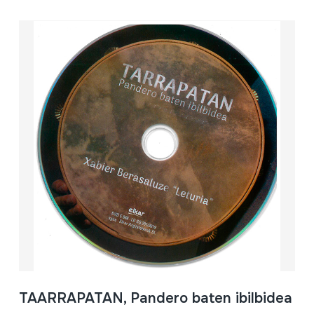
TAARRAPATAN, Pandero baten ibilbidea