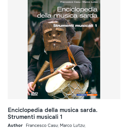
Enciclopedia della musica sarda.
Strumenti musicali 1
Author
Francesco Casu; Marco Lutzu;