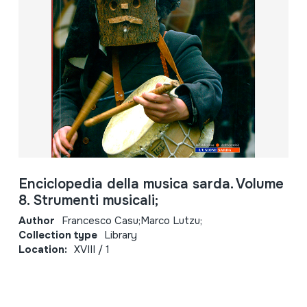
Enciclopedia della musica sarda. Volume
8. Strumenti musicali;
Author
Francesco Casu;Marco Lutzu;
Collection type
Library
Location:
XVIII / 1