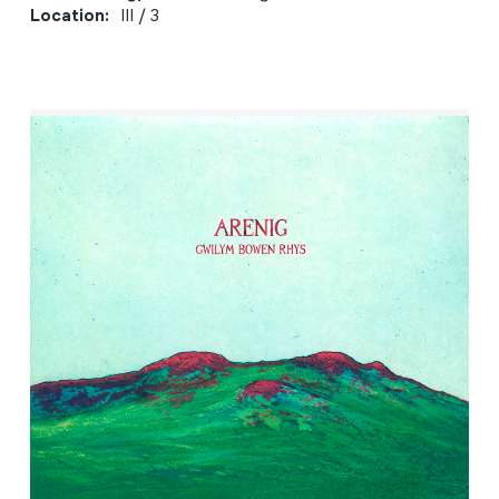
Location:
III / 3