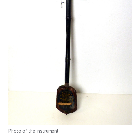
Photo of the instrument.