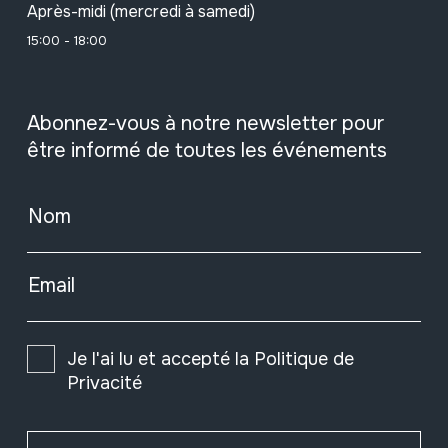
Après-midi (mercredi à samedi)
15:00 - 18:00
Abonnez-vous à notre newsletter pour
être informé de toutes les événements
Nom
Email
Je l'ai lu et accepté la
Politique de
Privacité