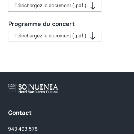
Téléchargez le document ( .pdf )
Programme du concert
Téléchargez le document ( .pdf )
Contact
943 493 578