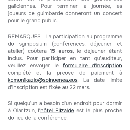
galiciennes. Pour terminer la journée, les
joueurs de guimbarde donneront un concert
pour le grand public.
REMARQUES : La participation au programme
du symposium (conférences, déjeuner et
atelier) coûtera
15 euros
, le déjeuner étant
inclus. Pour participer en tant qu'auditeur,
veuillez envoyer le
formulaire d'inscription
complété et la preuve de paiement à
komunikazio@soinuenea.eus
. La date limite
d'inscription est fixée au 22 mars.
Si quelqu'un a besoin d'un endroit pour dormir
à Oiartzun, l'
hôtel Elizalde
est le plus proche
du lieu de la conférence.