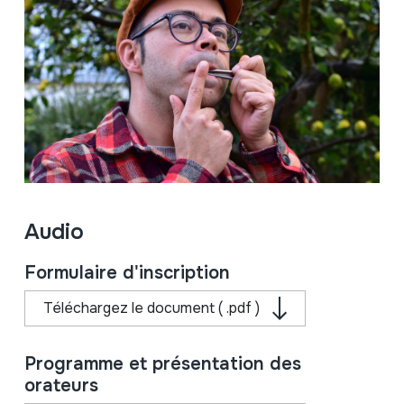
Audio
Formulaire d'inscription
Téléchargez le document ( .pdf )
Programme et présentation des
orateurs