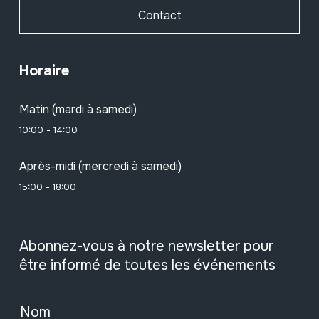
Contact
Horaire
Matin (mardi à samedi)
10:00 - 14:00
Après-midi (mercredi à samedi)
15:00 - 18:00
Abonnez-vous à notre newsletter pour
être informé de toutes les événements
Nom