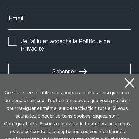
Email
Je l'ai lu et accepté la
Politique de
Privacité
S'abonner
Ce site Internet utilise ses propres cookies ainsi que ceux
de tiers. Choisissez l’option de cookies que vous préférez
pour naviguer et même leur désactivation totale. Si vous
souhaitez bloquer certains cookies, cliquez sur «
Configuration ». Si vous cliquez sur le bouton « J’ai compris
» vous consentez à accepter les cookies mentionnés