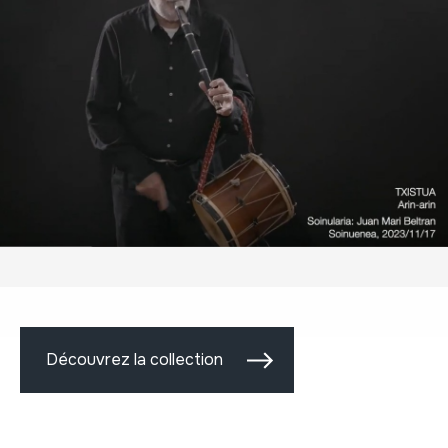
Découvrez la collection