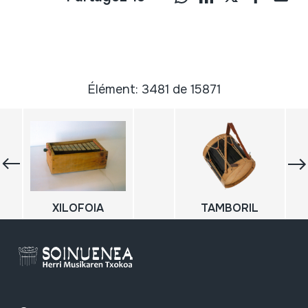
Élément: 3481 de 15871
XILOFOIA
TAMBORIL