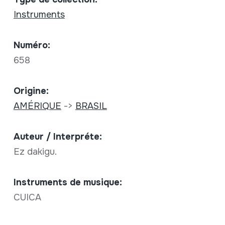
Instruments
Numéro:
658
Origine:
AMÉRIQUE
->
BRASIL
Auteur / Interpréte:
Ez dakigu.
Instruments de musique:
CUICA