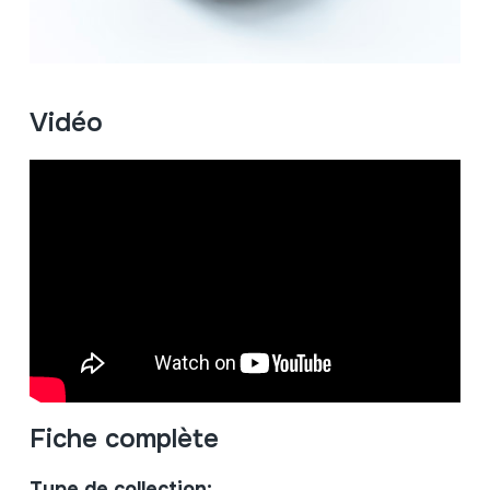
Vidéo
Fiche complète
Type de collection: