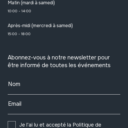
Matin (mardi à samedi)
10:00 - 14:00
Après-midi (mercredi à samedi)
15:00 - 18:00
Abonnez-vous à notre newsletter pour
être informé de toutes les événements
Nom
Email
Je l'ai lu et accepté la
Politique de