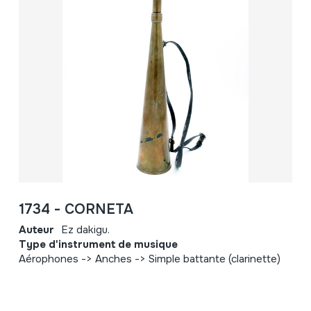
1734 - CORNETA
Auteur
Ez dakigu.
Type d'instrument de musique
Aérophones -> Anches -> Simple battante (clarinette)