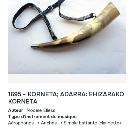
1695 - KORNETA; ADARRA: EHIZARAKO
KORNETA
Auteur
Modele Elless
Type d'instrument de musique
Aérophones -> Anches -> Simple battante (clarinette)