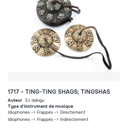
1717 - TING-TING SHAGS; TINGSHAS
Auteur
Ez dakigu.
Type d'instrument de musique
Idiophones -> Frappés -> Directement
Idiophones -> Frappés -> Indirectement