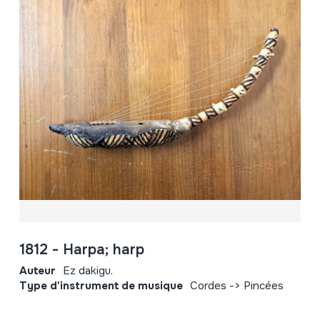
1812 - Harpa; harp
Auteur
Ez dakigu.
Type d'instrument de musique
Cordes -> Pincées