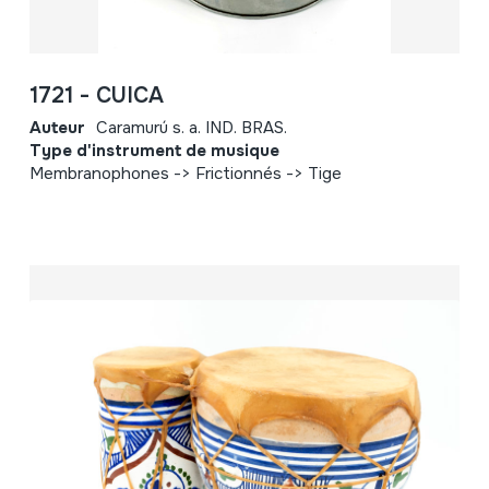
1721 - CUICA
Auteur
Caramurú s. a. IND. BRAS.
Type d'instrument de musique
Membranophones -> Frictionnés -> Tige