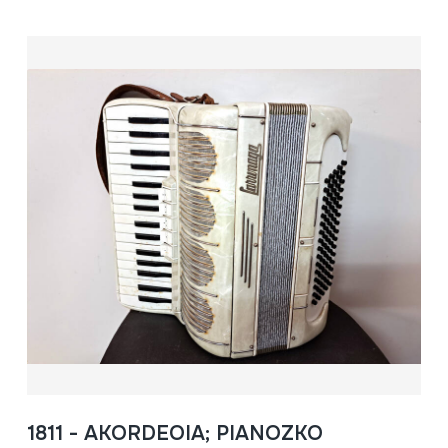
1811 - AKORDEOIA; PIANOZKO