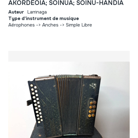
AKORDEOIA; SOINUA; SOINU-HANDIA
Auteur
Larrinaga
Type d'instrument de musique
Aérophones -> Anches -> Simple Libre