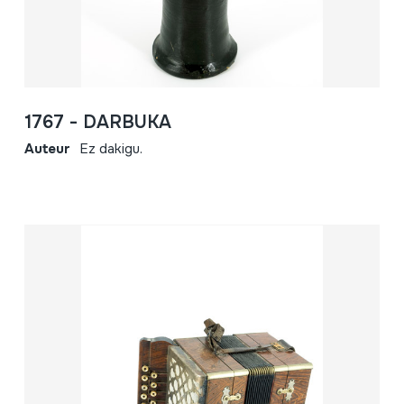
1767 - DARBUKA
Auteur
Ez dakigu.