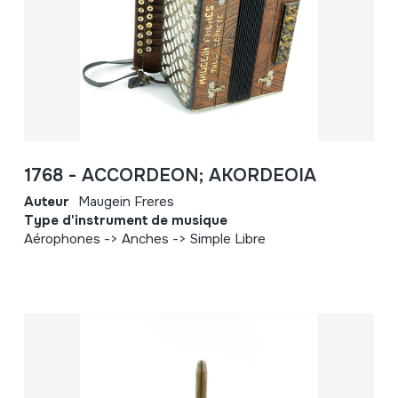
1768 - ACCORDEON; AKORDEOIA
Auteur
Maugein Freres
Type d'instrument de musique
Aérophones -> Anches -> Simple Libre