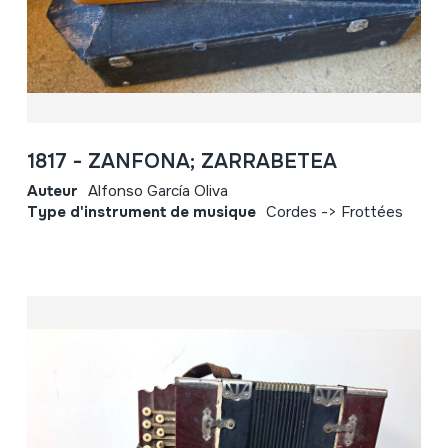
1817 - ZANFONA; ZARRABETEA
Auteur
Alfonso García Oliva
Type d'instrument de musique
Cordes -> Frottées