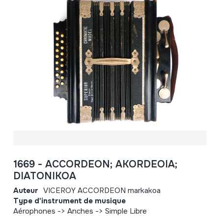
1669 - ACCORDEON; AKORDEOIA;
DIATONIKOA
Auteur
VICEROY ACCORDEON markakoa
Type d'instrument de musique
Aérophones -> Anches -> Simple Libre