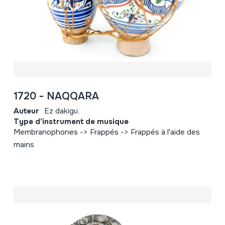
1720 - NAQQARA
Auteur
Ez dakigu.
Type d'instrument de musique
Membranophones -> Frappés -> Frappés à l'aide des
mains