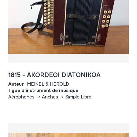
1815 - AKORDEOI DIATONIKOA
Auteur
MEINEL & HEROLD
Type d'instrument de musique
Aérophones -> Anches -> Simple Libre