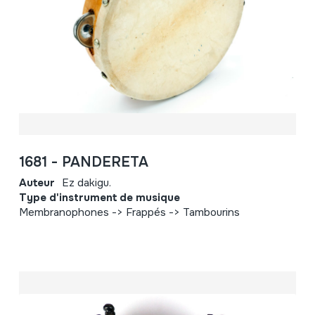
1681 - PANDERETA
Auteur
Ez dakigu.
Type d'instrument de musique
Membranophones -> Frappés -> Tambourins