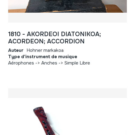
1810 - AKORDEOI DIATONIKOA;
ACORDEON; ACCORDION
Auteur
Hohner markakoa
Type d'instrument de musique
Aérophones -> Anches -> Simple Libre