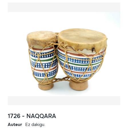
1726 - NAQQARA
Auteur
Ez dakigu.