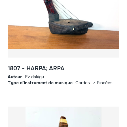
1807 - HARPA; ARPA
Auteur
Ez dakigu.
Type d'instrument de musique
Cordes -> Pincées