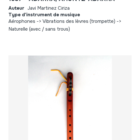
Auteur
Javi Martinez Ciriza
Type d'instrument de musique
Aérophones -> Vibrations des lèvres (trompette) ->
Naturelle (avec / sans trous)