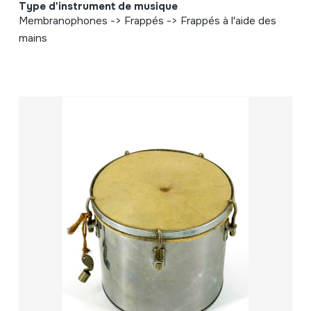
Type d'instrument de musique
Membranophones -> Frappés -> Frappés à l'aide des
mains