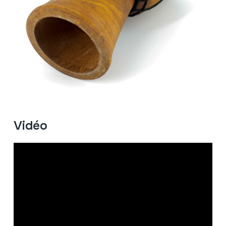
Vidéo