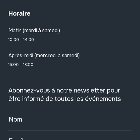
Horaire
Matin (mardi à samedi)
10:00 - 14:00
Après-midi (mercredi à samedi)
15:00 - 18:00
Abonnez-vous à notre newsletter pour
être informé de toutes les événements
Nom