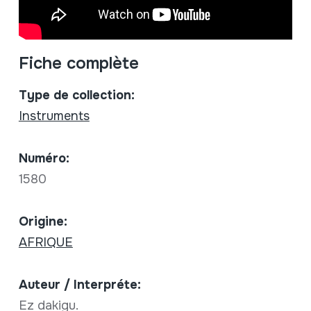
Fiche complète
Type de collection:
Instruments
Numéro:
1580
Origine:
AFRIQUE
Auteur / Interpréte:
Ez dakigu.