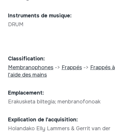
Instruments de musique:
DRUM
Classification:
Membranophones
->
Frappés
->
Frappés à
l'aide des mains
Emplacement:
Erakusketa biltegia; menbranofonoak
Explication de l'acquisition:
Holandako Elly Lammers & Gerrit van der