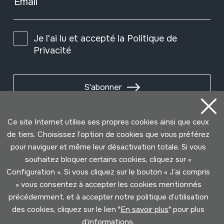
Email
Je l'ai lu et accepté la
Politique de
Privacité
S'abonner
Ce site Internet utilise ses propres cookies ainsi que ceux
de tiers. Choisissez l’option de cookies que vous préférez
pour naviguer et même leur désactivation totale. Si vous
souhaitez bloquer certains cookies, cliquez sur «
Configuration ». Si vous cliquez sur le bouton « J’ai compris
» vous consentez à accepter les cookies mentionnés
précédemment, et à accepter notre politique d’utilisation
des cookies, cliquez sur le lien "
En savoir plus
" pour plus
Conditions d'Utilisation
Politique de Privacité
d’informations.